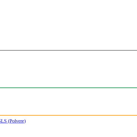
SLS (Polvere)