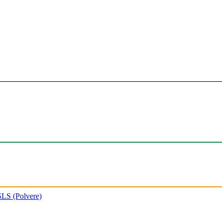
SLS (Polvere)