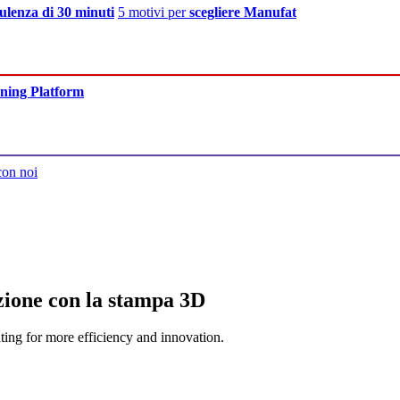
ulenza di 30 minuti
5 motivi per
scegliere Manufat
ning Platform
con noi
zione con la stampa 3D
ting for more efficiency and innovation.