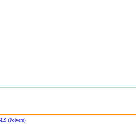
SLS (Polvere)