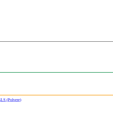
SLS (Polvere)