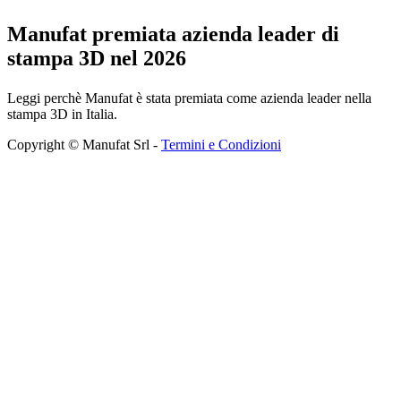
Manufat premiata azienda leader di
stampa 3D nel 2026
Leggi perchè Manufat è stata premiata come azienda leader nella
stampa 3D in Italia.
Copyright © Manufat Srl -
Termini e Condizioni