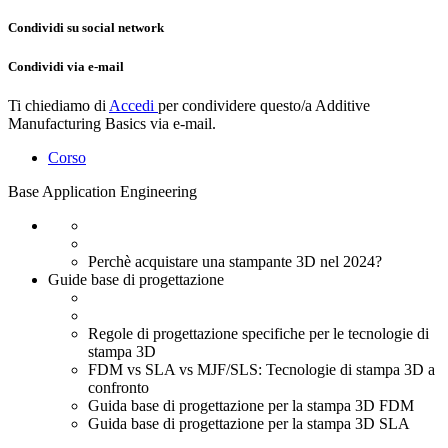
Condividi su social network
Condividi via e-mail
Ti chiediamo di
Accedi
per condividere questo/a
Additive
Manufacturing Basics
via e-mail.
Corso
Base
Application Engineering
Perchè acquistare una stampante 3D nel 2024?
Guide base di progettazione
Regole di progettazione specifiche per le tecnologie di
stampa 3D
FDM vs SLA vs MJF/SLS: Tecnologie di stampa 3D a
confronto
Guida base di progettazione per la stampa 3D FDM
Guida base di progettazione per la stampa 3D SLA