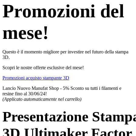
Promozioni del
mese!
Questo è il momento migliore per investire nel futuro della stampa
3D.
Scopri le nostre offerte esclusive del mese!
Promozioni acquisto stampante 3D
Lancio Nuovo Manufat Shop - 5% Sconto su tutti i filamenti e
resine fino al 30/06/24!
(Applicato automaticamente nel carrello)
Presentazione Stamp
3D Ultimaker Factor