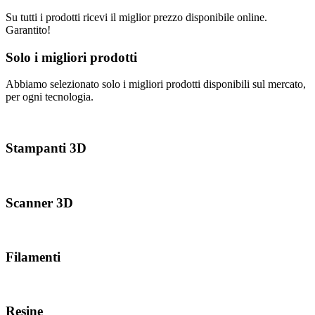
Su tutti i prodotti ricevi il miglior prezzo disponibile online.
Garantito!
Solo i migliori prodotti
Abbiamo selezionato solo i migliori prodotti disponibili sul mercato,
per ogni tecnologia.
Stampanti 3D
Scanner 3D
Filamenti
Resine