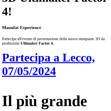
4!
Manufat Experience
Partecipa all'evento di presentazione della nuova stampante 3D da
produzione
Ultimaker Factor 4.
Partecipa a Lecco,
07/05/2024
Il più grande