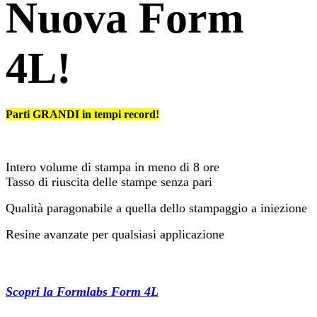
Nuova Form
4L!
Parti GRANDI in tempi record!
Intero volume di stampa in meno di 8 ore
Tasso di riuscita delle stampe senza pari
Qualità paragonabile a quella dello stampaggio a iniezione
Resine avanzate per qualsiasi applicazione​
Scopri la Formlabs Form 4L