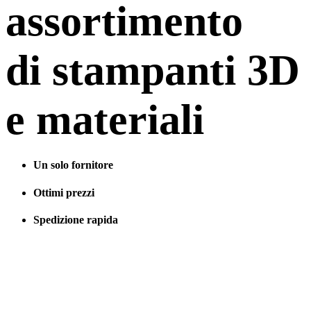
assortimento
di stampanti 3D
e materiali
Un solo fornitore
Ottimi prezzi
Spedizione rapida