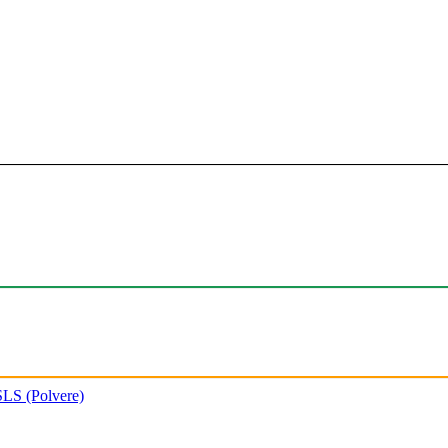
SLS (Polvere)