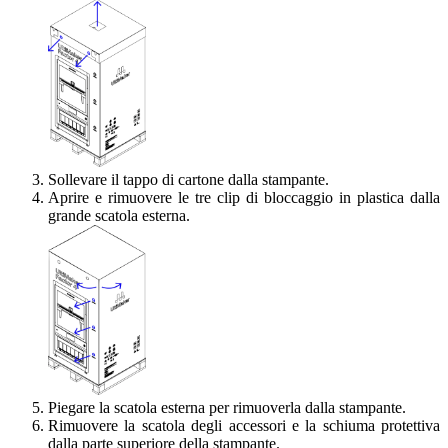
Sollevare il tappo di cartone dalla stampante.
Aprire e rimuovere le tre clip di bloccaggio in plastica dalla
grande scatola esterna.
Piegare la scatola esterna per rimuoverla dalla stampante.
Rimuovere la scatola degli accessori e la schiuma protettiva
dalla parte superiore della stampante.