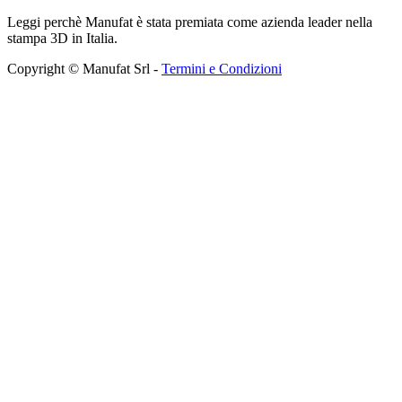
Leggi perchè Manufat è stata premiata come azienda leader nella
stampa 3D in Italia.
Copyright © Manufat Srl -
Termini e Condizioni