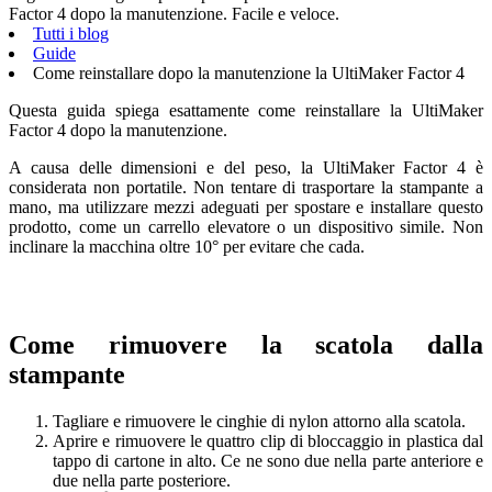
Factor 4 dopo la manutenzione. Facile e veloce.
Tutti i blog
Guide
Come reinstallare dopo la manutenzione la UltiMaker Factor 4
Questa guida spiega esattamente come reinstallare la UltiMaker
Factor 4 dopo la manutenzione.
A causa delle dimensioni e del peso, la UltiMaker Factor 4 è
considerata non portatile. Non tentare di trasportare la stampante a
mano, ma utilizzare mezzi adeguati per spostare e installare questo
prodotto, come un carrello elevatore o un dispositivo simile. Non
inclinare la macchina oltre 10° per evitare che cada.
Come rimuovere la scatola dalla
stampante
Tagliare e rimuovere le cinghie di nylon attorno alla scatola.
Aprire e rimuovere le quattro clip di bloccaggio in plastica dal
tappo di cartone in alto. Ce ne sono due nella parte anteriore e
due nella parte posteriore.