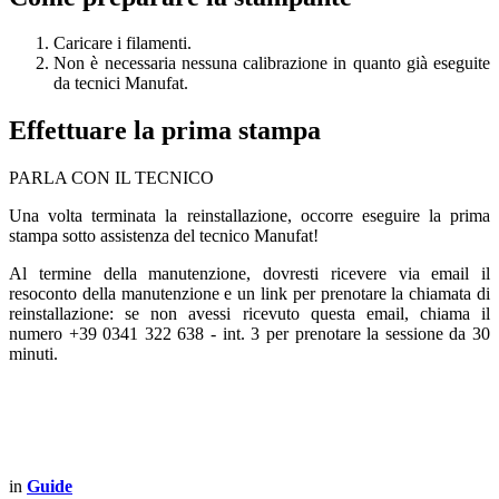
Caricare i filamenti.
Non è necessaria nessuna calibrazione in quanto già eseguite
da tecnici Manufat.
Effettuare la prima stampa
PARLA CON IL TECNICO
Una volta terminata la reinstallazione, occorre eseguire la prima
stampa sotto assistenza del tecnico Manufat!
Al termine della manutenzione, dovresti ricevere via email il
resoconto della manutenzione e un link per prenotare la chiamata di
reinstallazione: se non avessi ricevuto questa email, chiama il
numero +39 0341 322 638 - int. 3 per prenotare la sessione da 30
minuti.
in
Guide