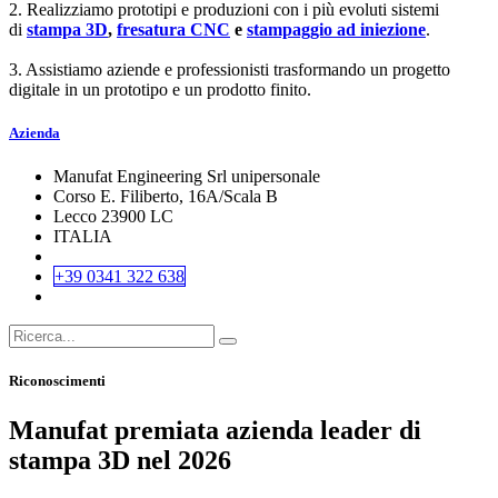
2. Realizziamo prototipi e produzioni con i più evoluti sistemi
di
stampa 3D
,
fresatura CNC
e
stampaggio ad iniezione
.
3. Assistiamo aziende e professionisti trasformando un progetto
digitale in un prototipo e un prodotto finito.
Azienda
Manufat Engineering Srl unipersonale
Corso E. Filiberto, 16A/Scala B
Lecco 23900 LC
ITALIA
+39 0341 322 638
Riconoscimenti
Manufat premiata azienda leader di
stampa 3D nel 2026