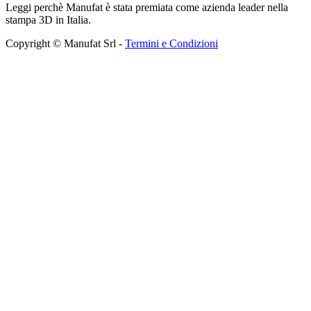
Leggi perchè Manufat è stata premiata come azienda leader nella
stampa 3D in Italia.
Copyright © Manufat Srl -
Termini e Condizioni