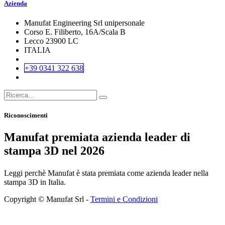
Azienda
Manufat Engineering Srl unipersonale
Corso E. Filiberto, 16A/Scala B
Lecco 23900 LC
ITALIA
+39 0341 322 638
Riconoscimenti
Manufat premiata azienda leader di
stampa 3D nel 2026
Leggi perchè Manufat è stata premiata come azienda leader nella
stampa 3D in Italia.
Copyright © Manufat Srl -
Termini e Condizioni