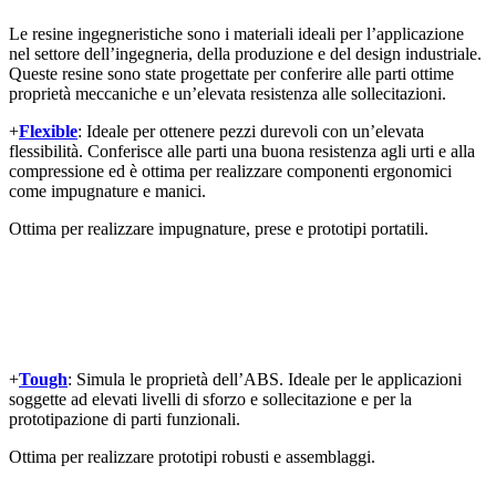
Le resine ingegneristiche sono i materiali ideali per l’applicazione
nel settore dell’ingegneria, della produzione e del design industriale.
Queste resine sono state progettate per conferire alle parti ottime
proprietà meccaniche e un’elevata resistenza alle sollecitazioni.
+
Flexible
: Ideale per ottenere pezzi durevoli con un’elevata
flessibilità. Conferisce alle parti una buona resistenza agli urti e alla
compressione ed è ottima per realizzare componenti ergonomici
come impugnature e manici.
Ottima per realizzare impugnature, prese e prototipi portatili.
+
Tough
: Simula le proprietà dell’ABS. Ideale per le applicazioni
soggette ad elevati livelli di sforzo e sollecitazione e per la
prototipazione di parti funzionali.
Ottima per realizzare prototipi robusti e assemblaggi.