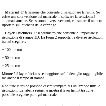
+
Material
. E’ la sezione che consente di selezionare la resina. Se
esiste una sola versione del materiale, il software la selezionerà
automaticamente. Se esistono diverse versioni, consultare il numero
riportato sull’etichetta della cartridge.
+
Layer Thickness
. E’ il parametro che consente di impostare la
risoluzione di stampa 3D. La Form 2 supporta tre diverse risoluzioni
tra cui scegliere:
+ 100 micron
+ 50 micron
+ 25 micron
Minore è il layer thickness e maggiore sarà il dettaglio raggiungibile
ma anche il tempo di stampa.
Non tutte le resine possono essere stampate 3D utilizzando tutte le
risoluzioni. La tabella seguente mostra il layer height tra cui è
possibile scegliere per ogni materiale: