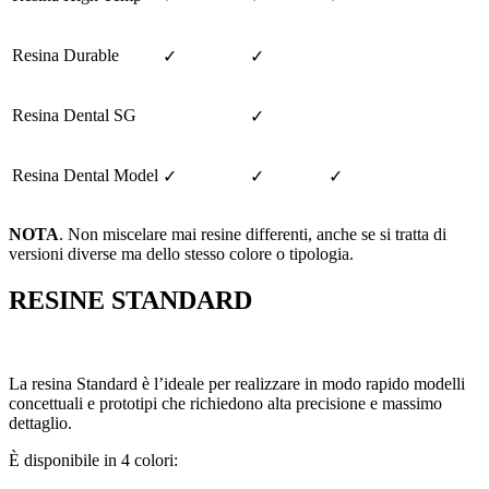
Resina Durable
✓
✓
Resina Dental SG
✓
Resina Dental Model
✓
✓
✓
NOTA
. Non miscelare mai resine differenti, anche se si tratta di
versioni diverse ma dello stesso colore o tipologia.
RESINE STANDARD
La resina Standard è l’ideale per realizzare in modo rapido modelli
concettuali e prototipi che richiedono alta precisione e massimo
dettaglio.
È disponibile in 4 colori: