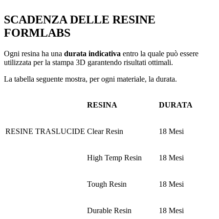
SCADENZA DELLE RESINE
FORMLABS
Ogni resina ha una
durata indicativa
entro la quale può essere
utilizzata per la stampa 3D garantendo risultati ottimali.
La tabella seguente mostra, per ogni materiale, la durata.
RESINA
DURATA
RESINE TRASLUCIDE
Clear Resin
18 Mesi
High Temp Resin
18 Mesi
Tough Resin
18 Mesi
Durable Resin
18 Mesi