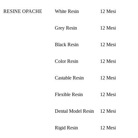
RESINE OPACHE
White Resin
12 Mesi
Grey Resin
12 Mesi
Black Resin
12 Mesi
Color Resin
12 Mesi
Castable Resin
12 Mesi
Flexible Resin
12 Mesi
Dental Model Resin
12 Mesi
Rigid Resin
12 Mesi