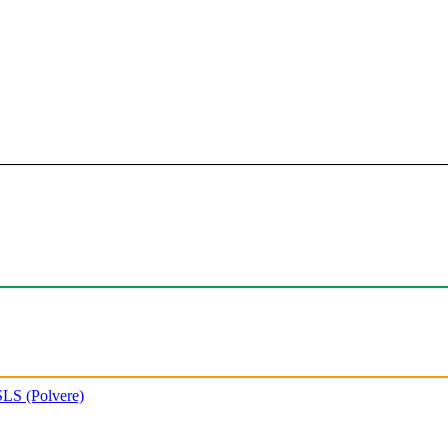
SLS (Polvere)