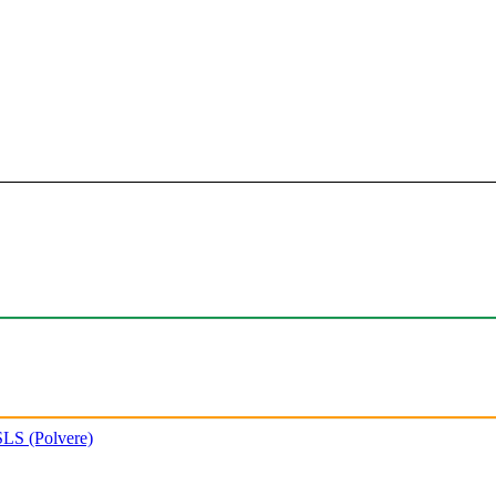
SLS (Polvere)