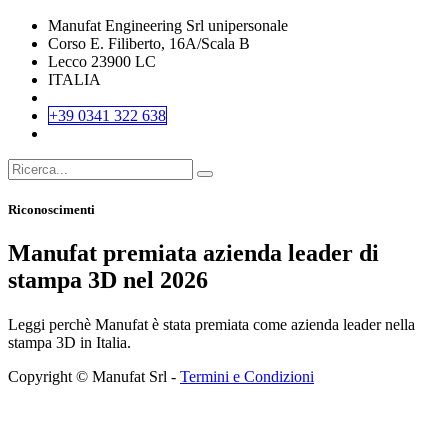
Manufat Engineering Srl unipersonale
Corso E. Filiberto, 16A/Scala B
Lecco 23900 LC
ITALIA
+39 0341 322 638
Riconoscimenti
Manufat premiata azienda leader di
stampa 3D nel 2026
Leggi perchè Manufat è stata premiata come azienda leader nella
stampa 3D in Italia.
Copyright © Manufat Srl -
Termini e Condizioni