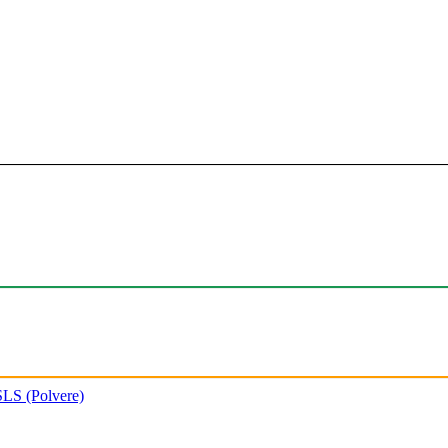
SLS (Polvere)