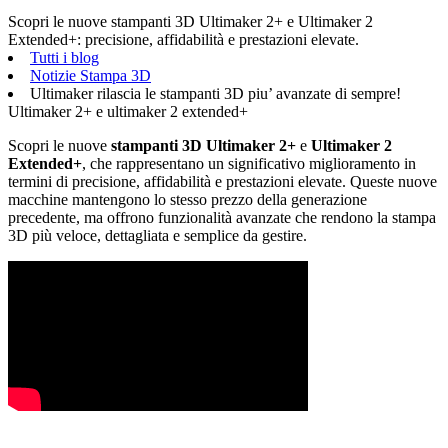
Scopri le nuove stampanti 3D Ultimaker 2+ e Ultimaker 2
Extended+: precisione, affidabilità e prestazioni elevate.
Tutti i blog
Notizie Stampa 3D
Ultimaker rilascia le stampanti 3D piu’ avanzate di sempre!
Ultimaker 2+ e ultimaker 2 extended+
Scopri le nuove
stampanti 3D Ultimaker 2+
e
Ultimaker 2
Extended+
, che rappresentano un significativo miglioramento in
termini di precisione, affidabilità e prestazioni elevate. Queste nuove
macchine mantengono lo stesso prezzo della generazione
precedente, ma offrono funzionalità avanzate che rendono la stampa
3D più veloce, dettagliata e semplice da gestire.