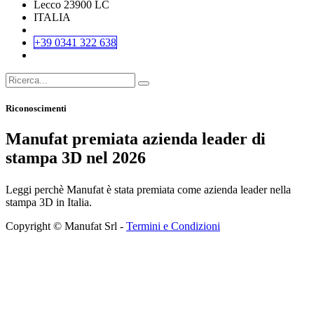
Lecco 23900 LC
ITALIA
+39 0341 322 638
Riconoscimenti
Manufat premiata azienda leader di
stampa 3D nel 2026
Leggi perchè Manufat è stata premiata come azienda leader nella
stampa 3D in Italia.
Copyright © Manufat Srl -
Termini e Condizioni