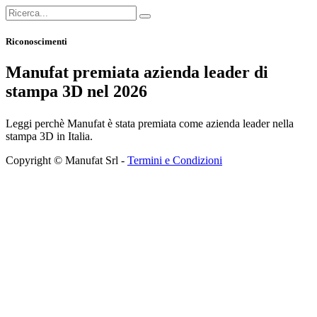
Riconoscimenti
Manufat premiata azienda leader di
stampa 3D nel 2026
Leggi perchè Manufat è stata premiata come azienda leader nella
stampa 3D in Italia.
Copyright © Manufat Srl -
Termini e Condizioni