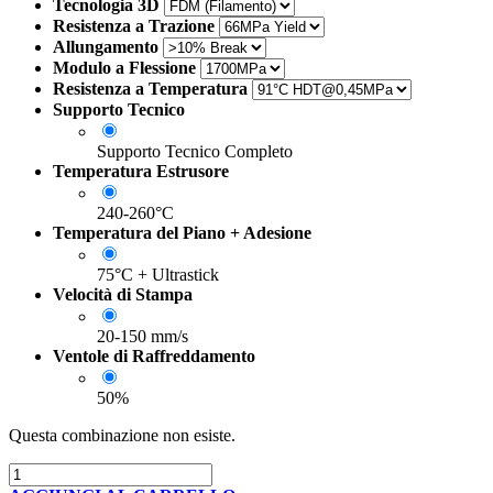
Tecnologia 3D
Resistenza a Trazione
Allungamento
Modulo a Flessione
Resistenza a Temperatura
Supporto Tecnico
Supporto Tecnico Completo
Temperatura Estrusore
240-260°C
Temperatura del Piano + Adesione
75°C + Ultrastick
Velocità di Stampa
20-150 mm/s
Ventole di Raffreddamento
50%
Questa combinazione non esiste.