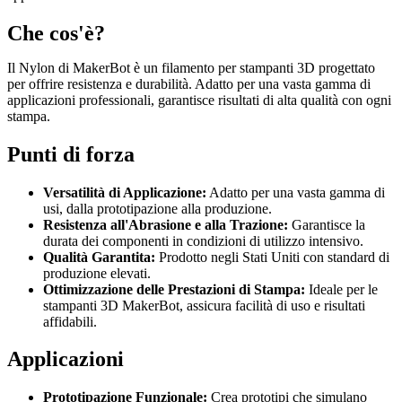
Che cos'è?
Il Nylon di MakerBot è un filamento per stampanti 3D progettato
per offrire resistenza e durabilità. Adatto per una vasta gamma di
applicazioni professionali, garantisce risultati di alta qualità con ogni
stampa.
Punti di forza
Versatilità di Applicazione:
Adatto per una vasta gamma di
usi, dalla prototipazione alla produzione.
Resistenza all'Abrasione e alla Trazione:
Garantisce la
durata dei componenti in condizioni di utilizzo intensivo.
Qualità Garantita:
Prodotto negli Stati Uniti con standard di
produzione elevati.
Ottimizzazione delle Prestazioni di Stampa:
Ideale per le
stampanti 3D MakerBot, assicura facilità di uso e risultati
affidabili.
Applicazioni
Prototipazione Funzionale:
Crea prototipi che simulano