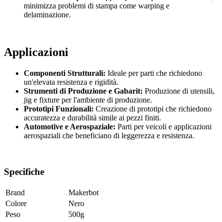
minimizza problemi di stampa come warping e
delaminazione.
Applicazioni
Componenti Strutturali:
Ideale per parti che richiedono
un'elevata resistenza e rigidità.
Strumenti di Produzione e Gabarit:
Produzione di utensili,
jig e fixture per l'ambiente di produzione.
Prototipi Funzionali:
Creazione di prototipi che richiedono
accuratezza e durabilità simile ai pezzi finiti.
Automotive e Aerospaziale:
Parti per veicoli e applicazioni
aerospaziali che beneficiano di leggerezza e resistenza.
Specifiche
Brand
Makerbot
Colore
Nero
Peso
500g