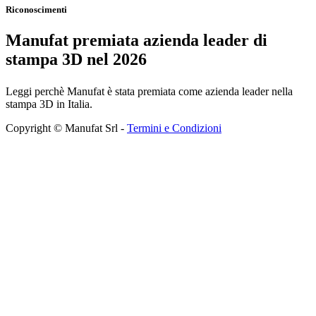
Riconoscimenti
Manufat premiata azienda leader di
stampa 3D nel 2026
Leggi perchè Manufat è stata premiata come azienda leader nella
stampa 3D in Italia.
Copyright © Manufat Srl -
Termini e Condizioni