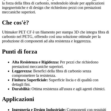
la forza della fibra di carbonio, rendendolo ideale per applicazioni
ingegneristiche e di design che richiedono pezzi con prestazioni
meccaniche superiori.
Che cos'è?
Ultimaker PET CF è un filamento per stampa 3D che integra fibra di
carbonio nel PETG, offrendo così una soluzione ottimale per la
produzione di componenti ad alta resistenza e leggerezza.
Punti di forza
Alta Resistenza e Rigidezza:
Per pezzi che richiedono
prestazioni meccaniche superiori.
Leggerezza:
Benefici della fibra di carbonio senza
compromettere la resistenza.
Finitura Superficiale:
Superficie liscia e di qualità con
dettagli fini.
Durabilità:
Ottima resistenza all'usura e agli agenti chimici.
Applicazioni
Ingegneria e Design Industriale:
Componenti con requisiti