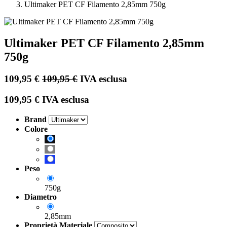
Ultimaker PET CF Filamento 2,85mm 750g
Ultimaker PET CF Filamento 2,85mm
750g
109,95
€
109,95
€
IVA esclusa
109,95
€
IVA esclusa
Brand
Colore
Peso
750g
Diametro
2,85mm
Proprietà Materiale