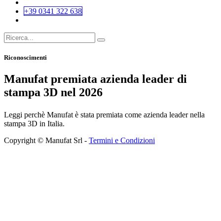
+39 0341 322 638
Riconoscimenti
Manufat premiata azienda leader di
stampa 3D nel 2026
Leggi perchè Manufat è stata premiata come azienda leader nella
stampa 3D in Italia.
Copyright © Manufat Srl -
Termini e Condizioni