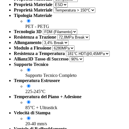
Proprietà Materiale
Proprietà Materiale
Tipologia Materiale
PET - PETG
Tecnologia 3D
Resistenza a Trazione
Allungamento
Modulo a Flessione
Resistenza a Temperatura
Allianz3D Tasso di Successo
Supporto Tecnico
Supporto Tecnico Completo
Temperatura Estrusore
225-245°C
Temperatura del Piano + Adesione
85°C + Ultrastick
Velocità di Stampa
20-40 mm/s
Ventole di Raffreddamento