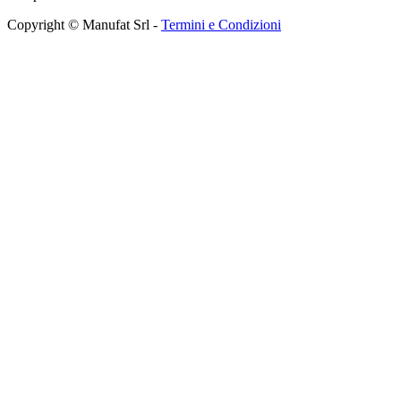
Copyright © Manufat Srl -
Termini e Condizioni