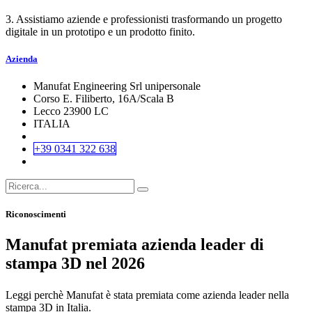
3. Assistiamo aziende e professionisti trasformando un progetto
digitale in un prototipo e un prodotto finito.
Azienda
Manufat Engineering Srl unipersonale
Corso E. Filiberto, 16A/Scala B
Lecco 23900 LC
ITALIA
+39 0341 322 638
Riconoscimenti
Manufat premiata azienda leader di
stampa 3D nel 2026
Leggi perchè Manufat è stata premiata come azienda leader nella
stampa 3D in Italia.