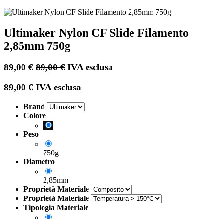
Ultimaker Nylon CF Slide Filamento
2,85mm 750g
89,00
€
89,00
€
IVA esclusa
89,00
€
IVA esclusa
Brand
Colore
Peso
750g
Diametro
2,85mm
Proprietà Materiale
Proprietà Materiale
Tipologia Materiale