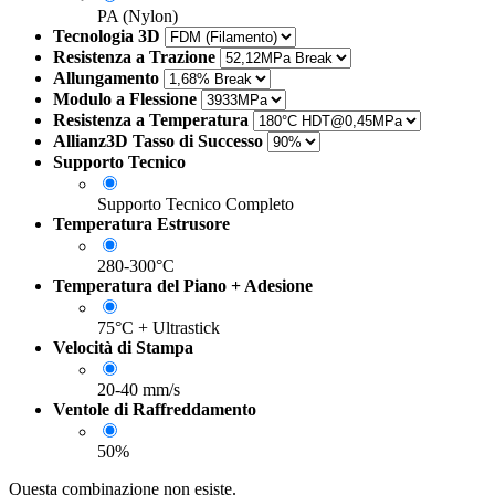
PA (Nylon)
Tecnologia 3D
Resistenza a Trazione
Allungamento
Modulo a Flessione
Resistenza a Temperatura
Allianz3D Tasso di Successo
Supporto Tecnico
Supporto Tecnico Completo
Temperatura Estrusore
280-300°C
Temperatura del Piano + Adesione
75°C + Ultrastick
Velocità di Stampa
20-40 mm/s
Ventole di Raffreddamento
50%
Questa combinazione non esiste.