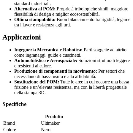
standard industriali.
Alternativa al POM:
Proprietà tribologiche simili, maggiore
flessibilità di design e miglior ecosostenibilità.
Ottima stampabilità:
Buon bilanciamento tra rigidità, legame
tra i layer e resistenza agli urti.
Applicazioni
Ingegneria Meccanica e Robotica:
Parti soggette ad attrito
come ingranaggi, guide e cuscinetti.
Automobilistico e Aerospaziale:
Soluzioni strutturali leggere
e resistenti al calore.
Produzione di componenti in movimento:
Per settori che
necessitano di bassa usura e alta affidabilità.
Sostituzione del POM:
Tutte le aree in cui occorre una bassa
frizione e un’elevata resistenza, ma con la libertà progettuale
della stampa 3D.
Specifiche
Prodotto
Brand
Ultimaker
Colore
Nero