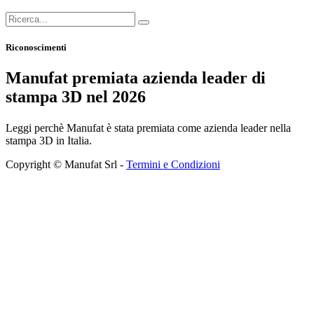
Riconoscimenti
Manufat premiata azienda leader di
stampa 3D nel 2026
Leggi perchè Manufat è stata premiata come azienda leader nella
stampa 3D in Italia.
Copyright © Manufat Srl -
Termini e Condizioni