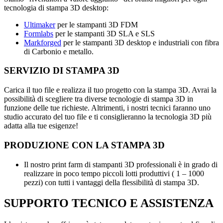
tecnologia di stampa 3D desktop:
Ultimaker
per le stampanti 3D FDM
Formlabs
per le stampanti 3D SLA e SLS
Markforged
per le stampanti 3D desktop e industriali con fibra
di Carbonio e metallo.
SERVIZIO DI STAMPA 3D
Carica il tuo file e realizza il tuo progetto con la stampa 3D. Avrai la
possibilità di scegliere tra diverse tecnologie di stampa 3D in
funzione delle tue richieste. Altrimenti, i nostri tecnici faranno uno
studio accurato del tuo file e ti consiglieranno la tecnologia 3D più
adatta alla tue esigenze!
PRODUZIONE CON LA STAMPA 3D
Il nostro print farm di stampanti 3D professionali è in grado di
realizzare in poco tempo piccoli lotti produttivi ( 1 – 1000
pezzi) con tutti i vantaggi della flessibilità di stampa 3D.
SUPPORTO TECNICO E ASSISTENZA