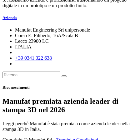
digitale in un prototipo e un prodotto finito.
Azienda
Manufat Engineering Srl unipersonale
Corso E. Filiberto, 16A/Scala B
Lecco 23900 LC
ITALIA
+39 0341 322 638
Riconoscimenti
Manufat premiata azienda leader di
stampa 3D nel 2026
Leggi perchè Manufat è stata premiata come azienda leader nella
stampa 3D in Italia.
Copyright © Manufat Srl -
Termini e Condizioni