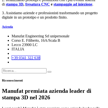
di
stampa 3D
,
fresatura CNC
e
stampaggio ad iniezione
.
3. Assistiamo aziende e professionisti trasformando un progetto
digitale in un prototipo e un prodotto finito.
Azienda
Manufat Engineering Srl unipersonale
Corso E. Filiberto, 16A/Scala B
Lecco 23900 LC
ITALIA
+39 0341 322 638
Riconoscimenti
Manufat premiata azienda leader di
stampa 3D nel 2026