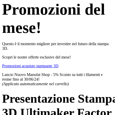
Promozioni del
mese!
Questo è il momento migliore per investire nel futuro della stampa
3D.
Scopri le nostre offerte esclusive del mese!
Promozioni acquisto stampante 3D
Lancio Nuovo Manufat Shop - 5% Sconto su tutti i filamenti e
resine fino al 30/06/24!
(Applicato automaticamente nel carrello)
Presentazione Stamp
3D Ultimaker Factor