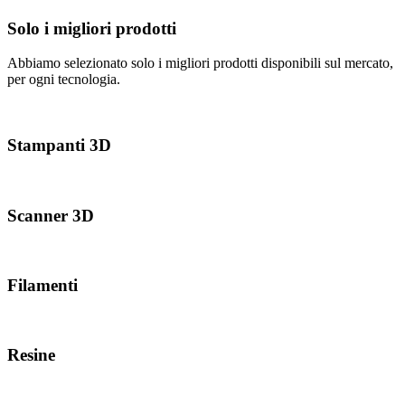
Solo i migliori prodotti
Abbiamo selezionato solo i migliori prodotti disponibili sul mercato,
per ogni tecnologia.
Stampanti 3D
Scanner 3D
Filamenti
Resine