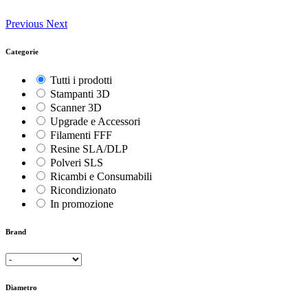
Previous
Next
Categorie
Tutti i prodotti
Stampanti 3D
Scanner 3D
Upgrade e Accessori
Filamenti FFF
Resine SLA/DLP
Polveri SLS
Ricambi e Consumabili
Ricondizionato
In promozione
Brand
Diametro