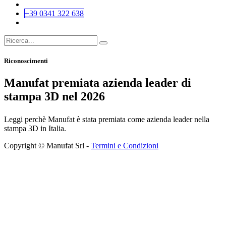
+39 0341 322 638
Riconoscimenti
Manufat premiata azienda leader di
stampa 3D nel 2026
Leggi perchè Manufat è stata premiata come azienda leader nella
stampa 3D in Italia.
Copyright © Manufat Srl -
Termini e Condizioni