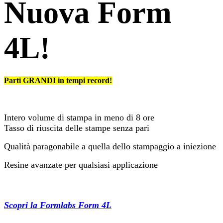
Nuova Form
4L!
Parti GRANDI in tempi record!
Intero volume di stampa in meno di 8 ore
Tasso di riuscita delle stampe senza pari
Qualità paragonabile a quella dello stampaggio a iniezione
Resine avanzate per qualsiasi applicazione​
Scopri la Formlabs Form 4L