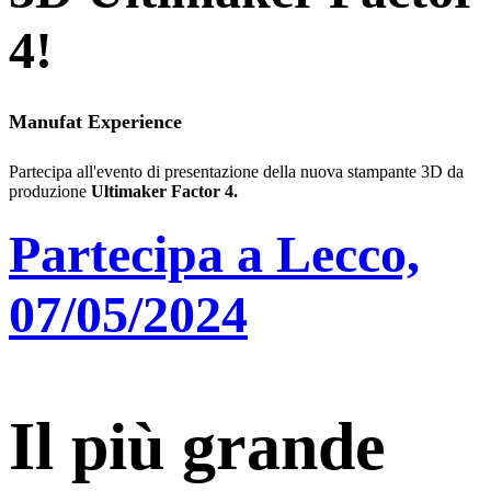
4!
Manufat Experience
Partecipa all'evento di presentazione della nuova stampante 3D da
produzione
Ultimaker Factor 4.
Partecipa a Lecco,
07/05/2024
Il più grande