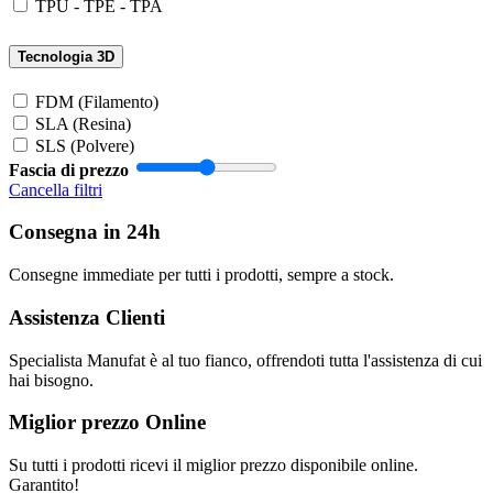
TPU - TPE - TPA
Tecnologia 3D
FDM (Filamento)
SLA (Resina)
SLS (Polvere)
Fascia di prezzo
Cancella filtri
Consegna in 24h
Consegne immediate per tutti i prodotti, sempre a stock.
Assistenza Clienti
Specialista Manufat è al tuo fianco, offrendoti tutta l'assistenza di cui
hai bisogno.
Miglior prezzo Online
Su tutti i prodotti ricevi il miglior prezzo disponibile online.
Garantito!