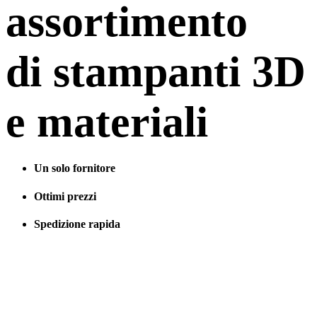
assortimento
di stampanti 3D
e materiali
Un solo fornitore
Ottimi prezzi
Spedizione rapida