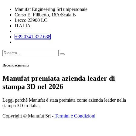
Manufat Engineering Srl unipersonale
Corso E. Filiberto, 16A/Scala B
Lecco 23900 LC
ITALIA
+39 0341 322 638
Riconoscimenti
Manufat premiata azienda leader di
stampa 3D nel 2026
Leggi perchè Manufat è stata premiata come azienda leader nella
stampa 3D in Italia.
Copyright © Manufat Srl -
Termini e Condizioni