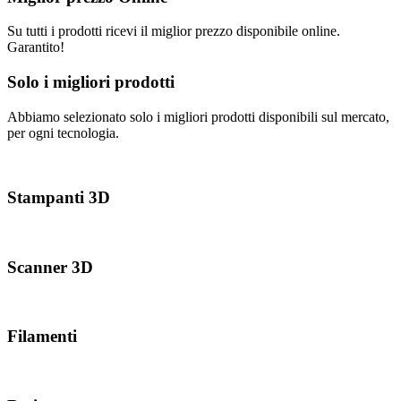
Su tutti i prodotti ricevi il miglior prezzo disponibile online.
Garantito!
Solo i migliori prodotti
Abbiamo selezionato solo i migliori prodotti disponibili sul mercato,
per ogni tecnologia.
Stampanti 3D
Scanner 3D
Filamenti