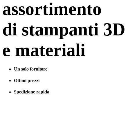
assortimento
di stampanti 3D
e materiali
Un solo fornitore
Ottimi prezzi
Spedizione rapida