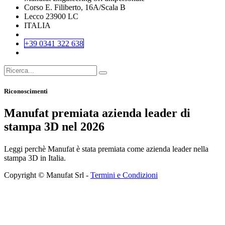
Corso E. Filiberto, 16A/Scala B
Lecco 23900 LC
ITALIA
+39 0341 322 638
Riconoscimenti
Manufat premiata azienda leader di
stampa 3D nel 2026
Leggi perchè Manufat è stata premiata come azienda leader nella
stampa 3D in Italia.
Copyright © Manufat Srl -
Termini e Condizioni