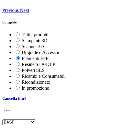
Previous
Next
Categorie
Tutti i prodotti
Stampanti 3D
Scanner 3D
Upgrade e Accessori
Filamenti FFF
Resine SLA/DLP
Polveri SLS
Ricambi e Consumabili
Ricondizionato
In promozione
Cancella filtri
Brand