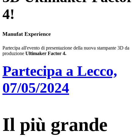
4!
Manufat Experience
Partecipa all'evento di presentazione della nuova stampante 3D da
produzione
Ultimaker Factor 4.
Partecipa a Lecco,
07/05/2024
Il più grande