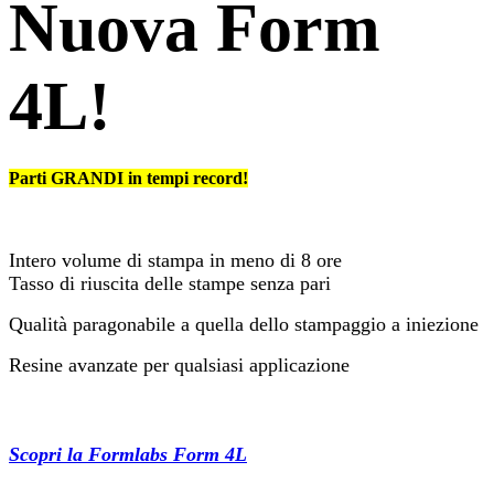
Nuova Form
4L!
Parti GRANDI in tempi record!
Intero volume di stampa in meno di 8 ore
Tasso di riuscita delle stampe senza pari
Qualità paragonabile a quella dello stampaggio a iniezione
Resine avanzate per qualsiasi applicazione​
Scopri la Formlabs Form 4L