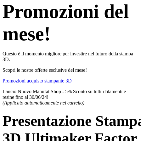
Promozioni del
mese!
Questo è il momento migliore per investire nel futuro della stampa
3D.
Scopri le nostre offerte esclusive del mese!
Promozioni acquisto stampante 3D
Lancio Nuovo Manufat Shop - 5% Sconto su tutti i filamenti e
resine fino al 30/06/24!
(Applicato automaticamente nel carrello)
Presentazione Stamp
3D Ultimaker Factor