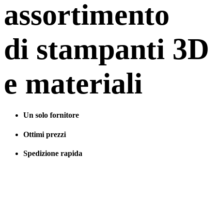
assortimento
di stampanti 3D
e materiali
Un solo fornitore
Ottimi prezzi
Spedizione rapida