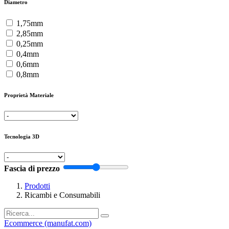
Diametro
1,75mm
2,85mm
0,25mm
0,4mm
0,6mm
0,8mm
Proprietà Materiale
Tecnologia 3D
Fascia di prezzo
Prodotti
Ricambi e Consumabili
Ecommerce (manufat.com)