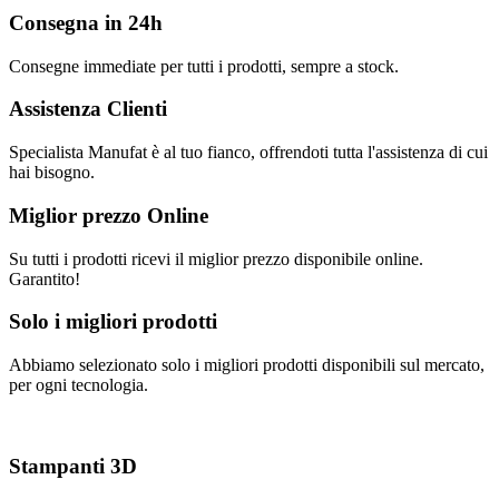
Consegna in 24h
Consegne immediate per tutti i prodotti, sempre a stock.
Assistenza Clienti
Specialista Manufat è al tuo fianco, offrendoti tutta l'assistenza di cui
hai bisogno.
Miglior prezzo Online
Su tutti i prodotti ricevi il miglior prezzo disponibile online.
Garantito!
Solo i migliori prodotti
Abbiamo selezionato solo i migliori prodotti disponibili sul mercato,
per ogni tecnologia.
Stampanti 3D