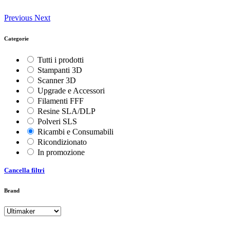
Previous
Next
Categorie
Tutti i prodotti
Stampanti 3D
Scanner 3D
Upgrade e Accessori
Filamenti FFF
Resine SLA/DLP
Polveri SLS
Ricambi e Consumabili
Ricondizionato
In promozione
Cancella filtri
Brand