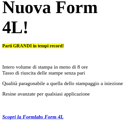
Nuova Form
4L!
Parti GRANDI in tempi record!
Intero volume di stampa in meno di 8 ore
Tasso di riuscita delle stampe senza pari
Qualità paragonabile a quella dello stampaggio a iniezione
Resine avanzate per qualsiasi applicazione​
Scopri la Formlabs Form 4L