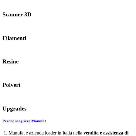
Scanner 3D
Filamenti
Resine
Polveri
Upgrades
Perchè scegliere Manufat
1. Manufat è azienda leader in Italia nella
vendita e assistenza di