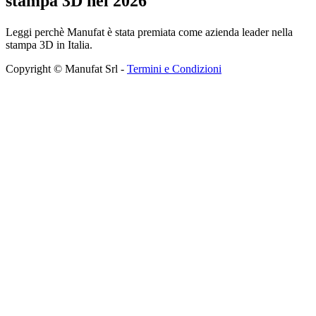
stampa 3D nel 2026
Leggi perchè Manufat è stata premiata come azienda leader nella
stampa 3D in Italia.
Copyright © Manufat Srl -
Termini e Condizioni