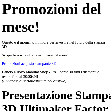
Promozioni del
mese!
Questo è il momento migliore per investire nel futuro della stampa
3D.
Scopri le nostre offerte esclusive del mese!
Promozioni acquisto stampante 3D
Lancio Nuovo Manufat Shop - 5% Sconto su tutti i filamenti e
resine fino al 30/06/24!
(Applicato automaticamente nel carrello)
Presentazione Stamp
3D Ultimaker Factor