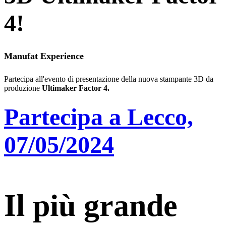
4!
Manufat Experience
Partecipa all'evento di presentazione della nuova stampante 3D da
produzione
Ultimaker Factor 4.
Partecipa a Lecco,
07/05/2024
Il più grande