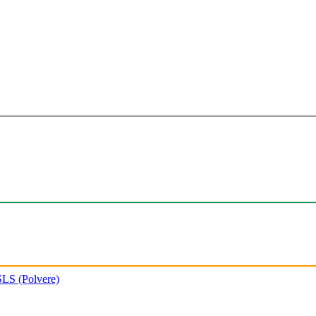
SLS (Polvere)