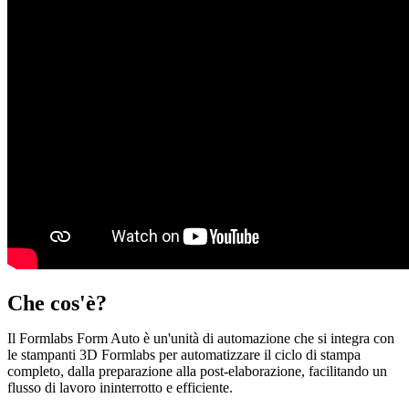
Che cos'è?
Il Formlabs Form Auto è un'unità di automazione che si integra con
le stampanti 3D Formlabs per automatizzare il ciclo di stampa
completo, dalla preparazione alla post-elaborazione, facilitando un
flusso di lavoro ininterrotto e efficiente.