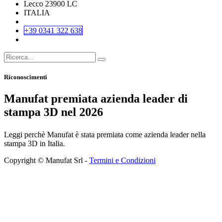
Lecco 23900 LC
ITALIA
+39 0341 322 638
Riconoscimenti
Manufat premiata azienda leader di
stampa 3D nel 2026
Leggi perchè Manufat è stata premiata come azienda leader nella
stampa 3D in Italia.
Copyright © Manufat Srl -
Termini e Condizioni