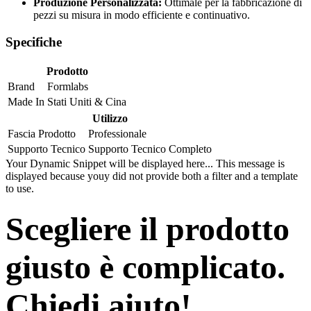
Produzione Personalizzata:
Ottimale per la fabbricazione di
pezzi su misura in modo efficiente e continuativo.
Specifiche
Prodotto
Brand
Formlabs
Made In
Stati Uniti & Cina
Utilizzo
Fascia Prodotto
Professionale
Supporto Tecnico
Supporto Tecnico Completo
Your Dynamic Snippet will be displayed here... This message is
displayed because youy did not provide both a filter and a template
to use.
Scegliere il prodotto
giusto è complicato.
Chiedi aiuto!