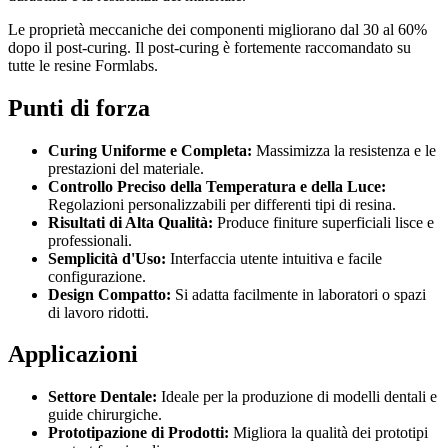
Le proprietà meccaniche dei componenti migliorano dal 30 al 60%
dopo il post-curing. Il post-curing è fortemente raccomandato su
tutte le resine Formlabs.
Punti di forza
Curing Uniforme e Completa:
Massimizza la resistenza e le
prestazioni del materiale.
Controllo Preciso della Temperatura e della Luce:
Regolazioni personalizzabili per differenti tipi di resina.
Risultati di Alta Qualità:
Produce finiture superficiali lisce e
professionali.
Semplicità d'Uso:
Interfaccia utente intuitiva e facile
configurazione.
Design Compatto:
Si adatta facilmente in laboratori o spazi
di lavoro ridotti.
Applicazioni
Settore Dentale:
Ideale per la produzione di modelli dentali e
guide chirurgiche.
Prototipazione di Prodotti:
Migliora la qualità dei prototipi