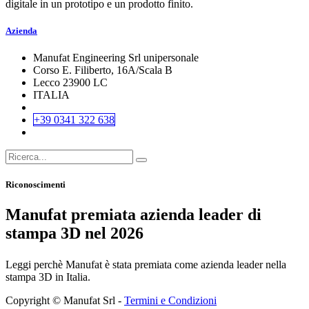
digitale in un prototipo e un prodotto finito.
Azienda
Manufat Engineering Srl unipersonale
Corso E. Filiberto, 16A/Scala B
Lecco 23900 LC
ITALIA
+39 0341 322 638
Riconoscimenti
Manufat premiata azienda leader di
stampa 3D nel 2026
Leggi perchè Manufat è stata premiata come azienda leader nella
stampa 3D in Italia.
Copyright © Manufat Srl -
Termini e Condizioni