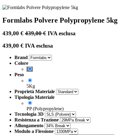
Formlabs Polvere Polypropylene 5kg
439,00
€
439,00
€
IVA esclusa
439,00
€
IVA esclusa
Brand
Colore
Peso
5Kg
Proprietà Materiale
Tipologia Materiale
PP (Polypropylene)
Tecnologia 3D
Resistenza a Trazione
Allungamento
Modulo a Flessione