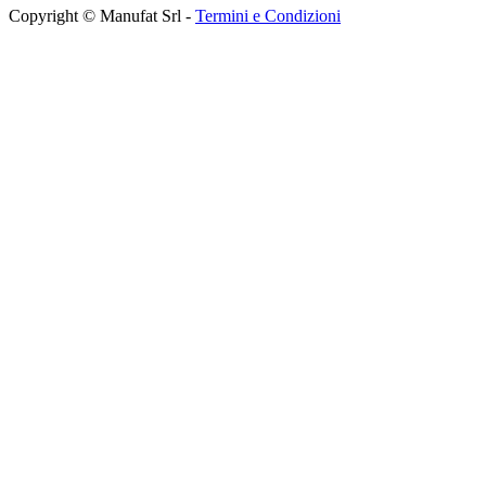
Copyright © Manufat Srl -
Termini e Condizioni