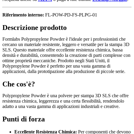
Riferimento interno:
FL-POW-PD-FS-PLPG-01
Descrizione prodotto
Formlabs Polypropylene Powder è l'ideale per i professionisti che
cercano un materiale resistente, leggero e versatile per la stampa 3D
SLS. Questo materiale offre eccellente resistenza chimica, bassa
densità e durabilità, consentendo la creazione di parti complesse con
ottime proprietà meccaniche. Prodotto negli Stati Uniti, il
Polypropylene Powder è perfetto per una vasta gamma di
applicazioni, dalla prototipazione alla produzione di piccole serie.
Che cos'è?
Polypropylene Powder è una polvere per stampa 3D SLS che offre
resistenza chimica, leggerezza e una certa flessibilità, rendendolo
adatto a una vasta gamma di applicazioni industriali e creative.
Punti di forza
Eccellente Resistenza Chimica:
Per componenti che devono