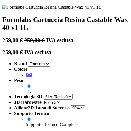
Formlabs Cartuccia Resina Castable Wax
40 v1 1L
259,00
€
259,00
€
IVA esclusa
259,00
€
IVA esclusa
Brand
Colore
Peso
1L
Tecnologia 3D
3D Hardware
Allianz3D Tasso di Successo
Supporto Tecnico
Supporto Tecnico Completo