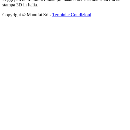
stampa 3D in Italia.
Copyright © Manufat Srl -
Termini e Condizioni