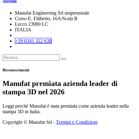
Azienda
Manufat Engineering Srl unipersonale
Corso E. Filiberto, 16A/Scala B
Lecco 23900 LC
ITALIA
+39 0341 322 638
Riconoscimenti
Manufat premiata azienda leader di
stampa 3D nel 2026
Leggi perchè Manufat è stata premiata come azienda leader nella
stampa 3D in Italia.
Copyright © Manufat Srl -
Termini e Condizioni