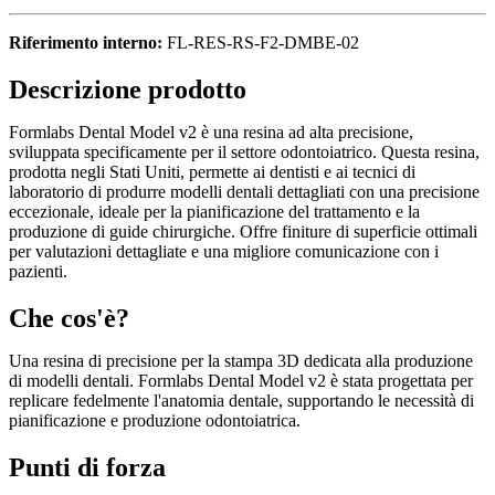
Riferimento interno:
FL-RES-RS-F2-DMBE-02
Descrizione prodotto
Formlabs Dental Model v2 è una resina ad alta precisione,
sviluppata specificamente per il settore odontoiatrico. Questa resina,
prodotta negli Stati Uniti, permette ai dentisti e ai tecnici di
laboratorio di produrre modelli dentali dettagliati con una precisione
eccezionale, ideale per la pianificazione del trattamento e la
produzione di guide chirurgiche. Offre finiture di superficie ottimali
per valutazioni dettagliate e una migliore comunicazione con i
pazienti.
Che cos'è?
Una resina di precisione per la stampa 3D dedicata alla produzione
di modelli dentali. Formlabs Dental Model v2 è stata progettata per
replicare fedelmente l'anatomia dentale, supportando le necessità di
pianificazione e produzione odontoiatrica.
Punti di forza