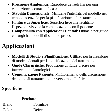
Precisione Anatomica:
Riproduce dettagli fini per una
valutazione accurata del caso.
Stabilità Dimensionale:
Mantiene l'integrità del modello nel
tempo, essenziale per la pianificazione del trattamento.
Finiture di Superficie:
Superfici lisce che facilitano
l'ispezione visiva e la comunicazione con il paziente.
Compatibilità con Applicazioni Dentali:
Ottimale per guide
chirurgiche, modelli di studio e protesi.
Applicazioni
Modelli di Studio e Pianificazione:
Utilizzo per la creazione
di modelli dentali per la pianificazione del trattamento.
Guide Chirurgiche:
Produzione di guide precise per
interventi implantologici.
Comunicazione Paziente:
Miglioramento della discussione
del piano di trattamento attraverso modelli fisici.
Specifiche
Prodotto
Brand
Formlabs
Colore
Beige