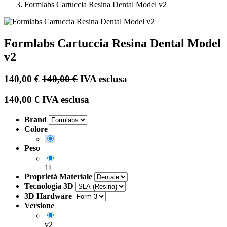
Formlabs Cartuccia Resina Dental Model v2
Formlabs Cartuccia Resina Dental Model
v2
140,00
€
140,00
€
IVA esclusa
140,00
€
IVA esclusa
Brand
Colore
Peso
1L
Proprietà Materiale
Tecnologia 3D
3D Hardware
Versione
v2