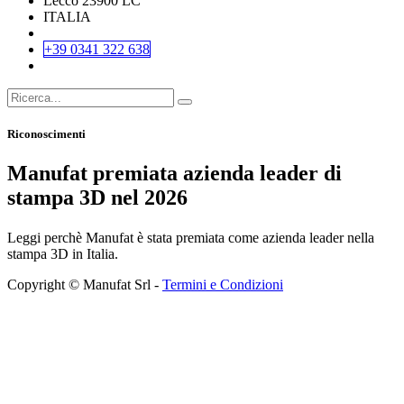
Lecco 23900 LC
ITALIA
+39 0341 322 638
Riconoscimenti
Manufat premiata azienda leader di
stampa 3D nel 2026
Leggi perchè Manufat è stata premiata come azienda leader nella
stampa 3D in Italia.
Copyright © Manufat Srl -
Termini e Condizioni