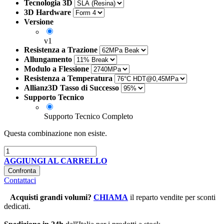
Tecnologia 3D
3D Hardware
Versione
v1
Resistenza a Trazione
Allungamento
Modulo a Flessione
Resistenza a Temperatura
Allianz3D Tasso di Successo
Supporto Tecnico
Supporto Tecnico Completo
Questa combinazione non esiste.
AGGIUNGI AL CARRELLO
Confronta
Contattaci
Acquisti grandi volumi
?
CHIAMA
il reparto vendite per sconti
dedicati.