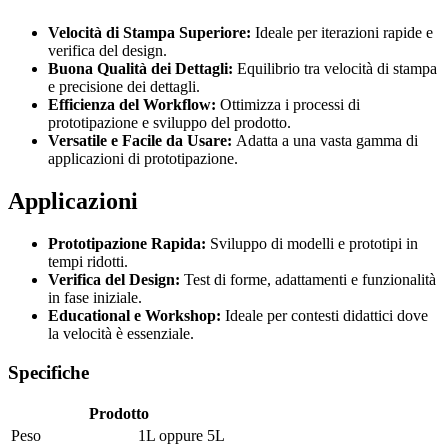
Velocità di Stampa Superiore:
Ideale per iterazioni rapide e
verifica del design.
Buona Qualità dei Dettagli:
Equilibrio tra velocità di stampa
e precisione dei dettagli.
Efficienza del Workflow:
Ottimizza i processi di
prototipazione e sviluppo del prodotto.
Versatile e Facile da Usare:
Adatta a una vasta gamma di
applicazioni di prototipazione.
Applicazioni
Prototipazione Rapida:
Sviluppo di modelli e prototipi in
tempi ridotti.
Verifica del Design:
Test di forme, adattamenti e funzionalità
in fase iniziale.
Educational e Workshop:
Ideale per contesti didattici dove
la velocità è essenziale.
Specifiche
Prodotto
Peso
1L
oppure
5L