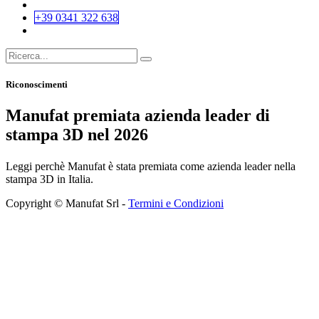
+39 0341 322 638
Riconoscimenti
Manufat premiata azienda leader di
stampa 3D nel 2026
Leggi perchè Manufat è stata premiata come azienda leader nella
stampa 3D in Italia.
Copyright © Manufat Srl -
Termini e Condizioni