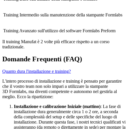
Training Intermedio sulla manutenzione della stampante Formlabs
Training Avanzato sull'utilizzo del software Formlabs Preform
Il training Manufat è 2 volte più efficace rispetto a un corso
tradizionale.
Domande Frequenti (FAQ)
Quanto dura l'installazione e training?
L'intero processo di installazione e training è pensato per garantire
che il vostro team non solo impari a utilizzare la stampante
3D Formlabs, ma diventi competente e autonomo nel gestirla al
meglio. Ecco la ripartizione:
Installazione e calibrazione Iniziale (mattino)
: La fase di
installazione dura generalmente circa 1 o 2 ore, a seconda
della complessità del setup e delle specifiche del luogo di
installazione. Durante questa fase, i nostri tecnici qualificati vi
assisteranno (da remoto o direttamente in sede) per montare la