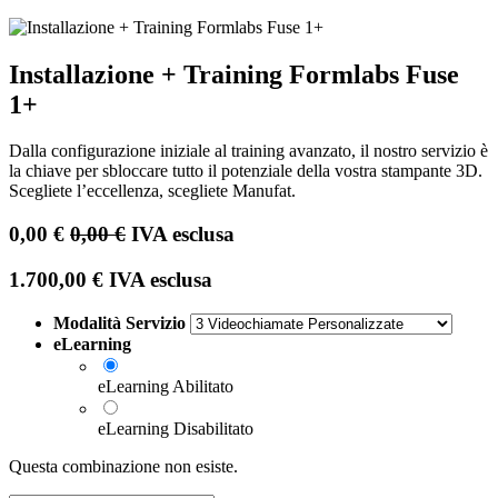
Installazione + Training Formlabs Fuse
1+
Dalla configurazione iniziale al training avanzato, il nostro servizio è
la chiave per sbloccare tutto il potenziale della vostra stampante 3D.
Scegliete l’eccellenza, scegliete Manufat.
0,00
€
0,00
€
IVA esclusa
1.700,00
€
IVA esclusa
Modalità Servizio
eLearning
eLearning Abilitato
eLearning Disabilitato
Questa combinazione non esiste.