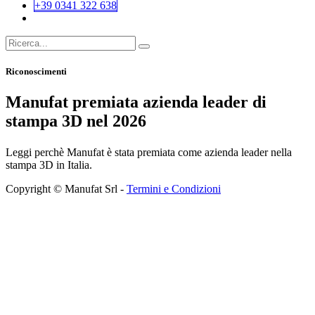
+39 0341 322 638
Riconoscimenti
Manufat premiata azienda leader di
stampa 3D nel 2026
Leggi perchè Manufat è stata premiata come azienda leader nella
stampa 3D in Italia.
Copyright © Manufat Srl -
Termini e Condizioni