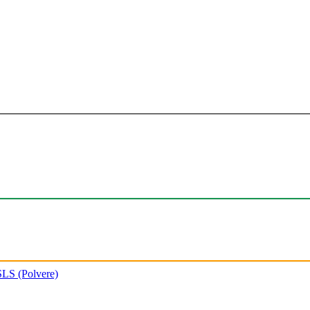
SLS (Polvere)