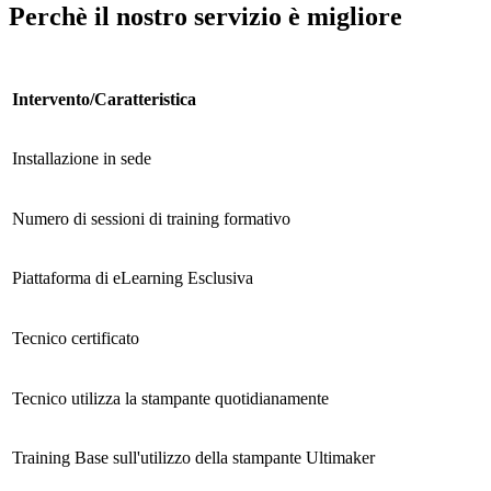
Perchè il nostro servizio è migliore
Intervento/Caratteristica
Installazione in sede
Numero di sessioni di training formativo
Piattaforma di eLearning Esclusiva
Tecnico certificato
Tecnico utilizza la stampante quotidianamente
Training Base sull'utilizzo della stampante Ultimaker