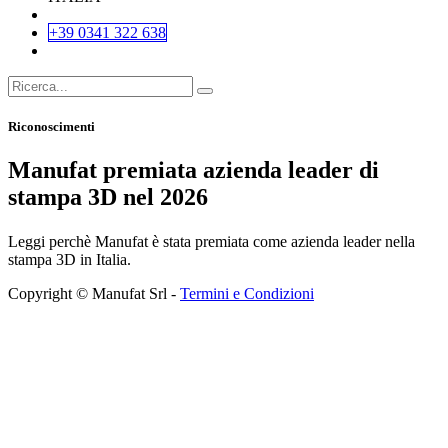
+39 0341 322 638
Riconoscimenti
Manufat premiata azienda leader di
stampa 3D nel 2026
Leggi perchè Manufat è stata premiata come azienda leader nella
stampa 3D in Italia.
Copyright © Manufat Srl -
Termini e Condizioni