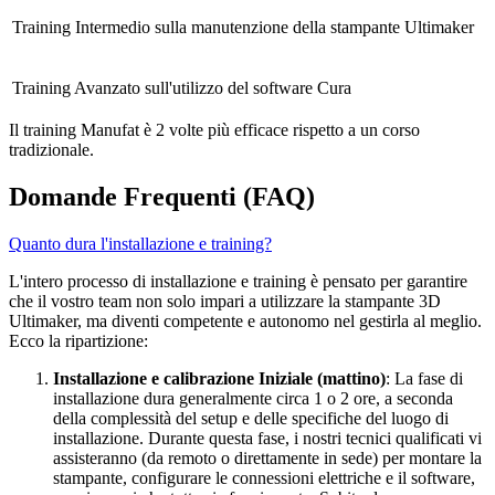
Training Intermedio sulla manutenzione della stampante Ultimaker
Training Avanzato sull'utilizzo del software Cura
Il training Manufat è 2 volte più efficace rispetto a un corso
tradizionale.
Domande Frequenti (FAQ)
Quanto dura l'installazione e training?
L'intero processo di installazione e training è pensato per garantire
che il vostro team non solo impari a utilizzare la stampante 3D
Ultimaker, ma diventi competente e autonomo nel gestirla al meglio.
Ecco la ripartizione:
Installazione e calibrazione Iniziale (mattino)
: La fase di
installazione dura generalmente circa 1 o 2 ore, a seconda
della complessità del setup e delle specifiche del luogo di
installazione. Durante questa fase, i nostri tecnici qualificati vi
assisteranno (da remoto o direttamente in sede) per montare la
stampante, configurare le connessioni elettriche e il software,