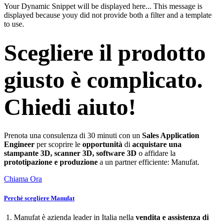
Your Dynamic Snippet will be displayed here... This message is
displayed because youy did not provide both a filter and a template
to use.
Scegliere il prodotto
giusto è complicato.
Chiedi aiuto!
Prenota una consulenza di 30 minuti con un
Sales Application
Engineer
per scoprire le
opportunità
di
acquistare una
stampante 3D, scanner 3D, software 3D
o affidare la
prototipazione e produzione
a un partner efficiente: Manufat.
Chiama Ora
Perchè scegliere Manufat
1. Manufat è azienda leader in Italia nella
vendita e assistenza di