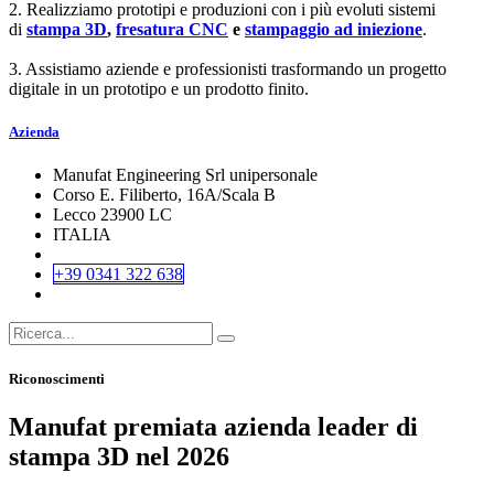
2. Realizziamo prototipi e produzioni con i più evoluti sistemi
di
stampa 3D
,
fresatura CNC
e
stampaggio ad iniezione
.
3. Assistiamo aziende e professionisti trasformando un progetto
digitale in un prototipo e un prodotto finito.
Azienda
Manufat Engineering Srl unipersonale
Corso E. Filiberto, 16A/Scala B
Lecco 23900 LC
ITALIA
+39 0341 322 638
Riconoscimenti
Manufat premiata azienda leader di
stampa 3D nel 2026