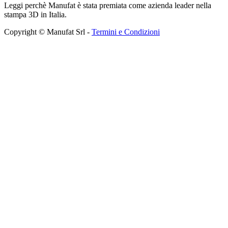
Leggi perchè Manufat è stata premiata come azienda leader nella
stampa 3D in Italia.
Copyright © Manufat Srl -
Termini e Condizioni