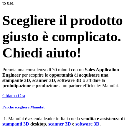
to use.
Scegliere il prodotto
giusto è complicato.
Chiedi aiuto!
Prenota una consulenza di 30 minuti con un
Sales Application
Engineer
per scoprire le
opportunità
di
acquistare una
stampante 3D, scanner 3D, software 3D
o affidare la
prototipazione e produzione
a un partner efficiente: Manufat.
Chiama Ora
Perchè scegliere Manufat
1. Manufat è azienda leader in Italia nella
vendita e assistenza di
stampanti 3D
desktop,
scanner 3D
e
software 3D
.