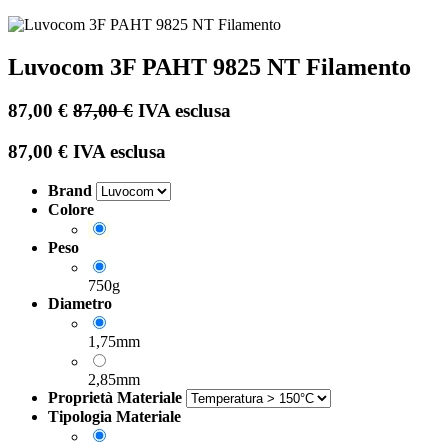
Luvocom 3F PAHT 9825 NT Filamento
87,00
€
87,00
€
IVA esclusa
87,00
€
IVA esclusa
Brand
Colore
Peso
750g
Diametro
1,75mm
2,85mm
Proprietà Materiale
Tipologia Materiale