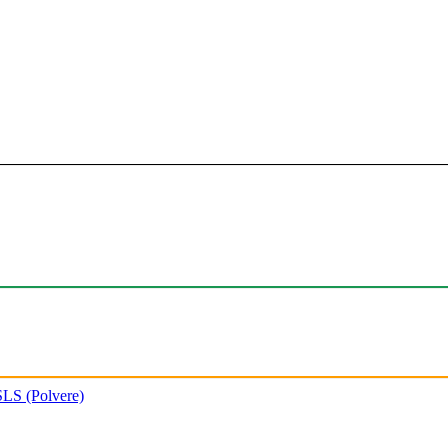
SLS (Polvere)