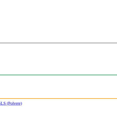
SLS (Polvere)