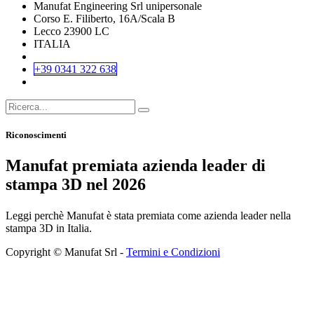
Manufat Engineering Srl unipersonale
Corso E. Filiberto, 16A/Scala B
Lecco 23900 LC
ITALIA
+39 0341 322 638
Riconoscimenti
Manufat premiata azienda leader di
stampa 3D nel 2026
Leggi perchè Manufat è stata premiata come azienda leader nella
stampa 3D in Italia.
Copyright © Manufat Srl -
Termini e Condizioni