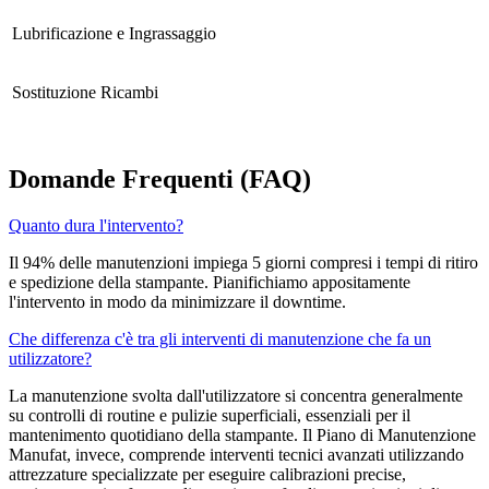
Lubrificazione e Ingrassaggio
Sostituzione Ricambi
Domande Frequenti (FAQ)
Quanto dura l'intervento?
Il 94% delle manutenzioni impiega 5 giorni compresi i tempi di ritiro
e spedizione della stampante. Pianifichiamo appositamente
l'intervento in modo da minimizzare il downtime.
Che differenza c'è tra gli interventi di manutenzione che fa un
utilizzatore?
La manutenzione svolta dall'utilizzatore si concentra generalmente
su controlli di routine e pulizie superficiali, essenziali per il
mantenimento quotidiano della stampante. Il Piano di Manutenzione
Manufat, invece, comprende interventi tecnici avanzati utilizzando
attrezzature specializzate per eseguire calibrazioni precise,