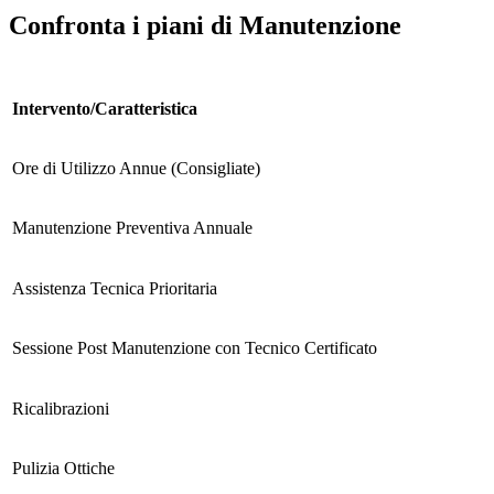
Confronta i piani di Manutenzione
Intervento/Caratteristica
Ore di Utilizzo Annue (Consigliate)
Manutenzione Preventiva Annuale
Assistenza Tecnica Prioritaria
Sessione Post Manutenzione con Tecnico Certificato
Ricalibrazioni
Pulizia Ottiche