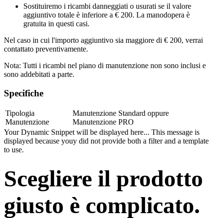
Sostituiremo i ricambi danneggiati o usurati se il valore
aggiuntivo totale è inferiore a € 200. La manodopera è
gratuita in questi casi.
Nel caso in cui l'importo aggiuntivo sia maggiore di € 200, verrai
contattato preventivamente.
Nota: Tutti i ricambi nel piano di manutenzione
non sono inclusi
e
sono addebitati a parte.
Specifiche
Tipologia
Manutenzione Standard
oppure
Manutenzione
Manutenzione PRO
Your Dynamic Snippet will be displayed here... This message is
displayed because youy did not provide both a filter and a template
to use.
Scegliere il prodotto
giusto è complicato.