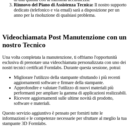
Rinnovo del Piano di Assistenza Tecnica:
Il nostro supporto
dedicato (telefonico e via email) sarà a disposizione per un
anno per la risoluzione di qualsiasi problema.
Videochiamata Post Manutenzione con un
nostro Tecnico
Una volta completata la manutenzione, ti offriamo l'opportunità
esclusiva di prenotare una videochiamata personalizzata con uno dei
nostri tecnici certificati Formlabs. Durante questa sessione, potrai:
Migliorare l'utilizzo della stampante sfruttando i più recenti
aggiornamenti software e firmare della stampante.
Approfondire e valutare l'utilizzo di nuovi materiali più
performanti per ampliare la gamma di applicazioni realizzabili.
Ricevere aggiornamenti sulle ultime novità di prodotto,
software e materiali.
Questo servizio aggiuntivo è pensato per fornirti tutte le
informazioni e le competenze necessarie per sfruttare al meglio la tua
stampante 3D Formlabs.