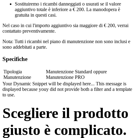
Sostituiremo i ricambi danneggiati o usurati se il valore
aggiuntivo totale è inferiore a € 200. La manodopera è
gratuita in questi casi.
Nel caso in cui l'importo aggiuntivo sia maggiore di € 200, verrai
contattato preventivamente.
Nota: Tutti i ricambi nel piano di manutenzione
non sono inclusi
e
sono addebitati a parte.
Specifiche
Tipologia
Manutenzione Standard
oppure
Manutenzione
Manutenzione PRO
Your Dynamic Snippet will be displayed here... This message is
displayed because youy did not provide both a filter and a template
to use.
Scegliere il prodotto
giusto è complicato.