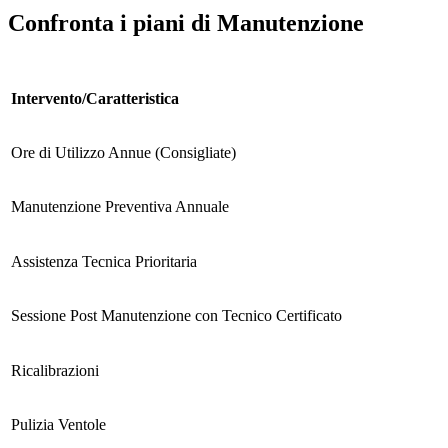
Confronta i piani di Manutenzione
Intervento/Caratteristica
Ore di Utilizzo Annue (Consigliate)
Manutenzione Preventiva Annuale
Assistenza Tecnica Prioritaria
Sessione Post Manutenzione con Tecnico Certificato
Ricalibrazioni
Pulizia Ventole