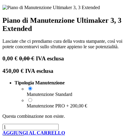
Piano di Manutenzione Ultimaker 3, 3
Extended
Lasciate che ci prendiamo cura della vostra stampante, così voi
potete concentrarvi sullo sfruttare appieno le sue potenzialità.
0,00
€
0,00
€
IVA esclusa
450,00
€
IVA esclusa
Tipologia Manutenzione
Manutenzione Standard
Manutenzione PRO
+
200,00
€
Questa combinazione non esiste.
AGGIUNGI AL CARRELLO