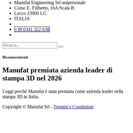
Manufat Engineering Srl unipersonale
Corso E. Filiberto, 16A/Scala B
Lecco 23900 LC
ITALIA
+39 0341 322 638
Riconoscimenti
Manufat premiata azienda leader di
stampa 3D nel 2026
Leggi perchè Manufat è stata premiata come azienda leader nella
stampa 3D in Italia.
Copyright © Manufat Srl -
Termini e Condizioni