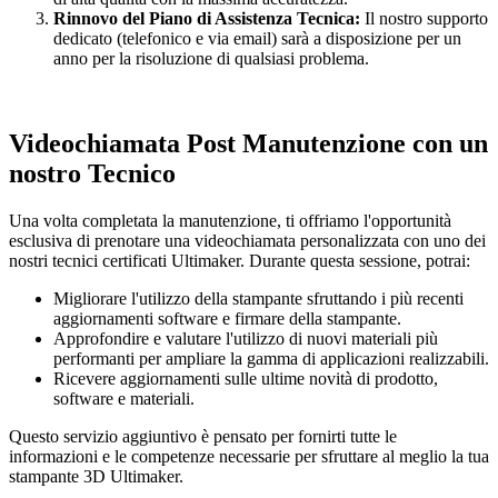
Rinnovo del Piano di Assistenza Tecnica:
Il nostro supporto
dedicato (telefonico e via email) sarà a disposizione per un
anno per la risoluzione di qualsiasi problema.
Videochiamata Post Manutenzione con un
nostro Tecnico
Una volta completata la manutenzione, ti offriamo l'opportunità
esclusiva di prenotare una videochiamata personalizzata con uno dei
nostri tecnici certificati Ultimaker. Durante questa sessione, potrai:
Migliorare l'utilizzo della stampante sfruttando i più recenti
aggiornamenti software e firmare della stampante.
Approfondire e valutare l'utilizzo di nuovi materiali più
performanti per ampliare la gamma di applicazioni realizzabili.
Ricevere aggiornamenti sulle ultime novità di prodotto,
software e materiali.
Questo servizio aggiuntivo è pensato per fornirti tutte le
informazioni e le competenze necessarie per sfruttare al meglio la tua
stampante 3D Ultimaker.