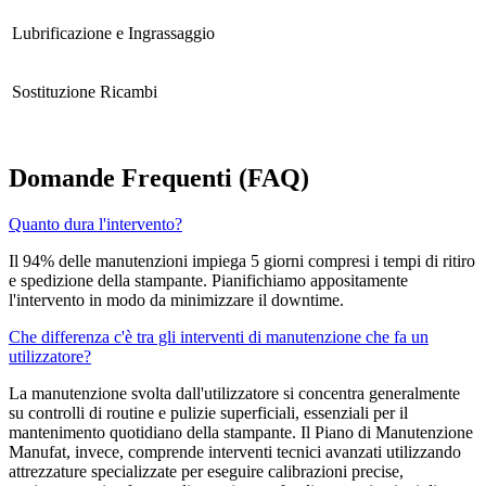
Lubrificazione e Ingrassaggio
Sostituzione Ricambi
Domande Frequenti (FAQ)
Quanto dura l'intervento?
Il 94% delle manutenzioni impiega 5 giorni compresi i tempi di ritiro
e spedizione della stampante. Pianifichiamo appositamente
l'intervento in modo da minimizzare il downtime.
Che differenza c'è tra gli interventi di manutenzione che fa un
utilizzatore?
La manutenzione svolta dall'utilizzatore si concentra generalmente
su controlli di routine e pulizie superficiali, essenziali per il
mantenimento quotidiano della stampante. Il Piano di Manutenzione
Manufat, invece, comprende interventi tecnici avanzati utilizzando
attrezzature specializzate per eseguire calibrazioni precise,