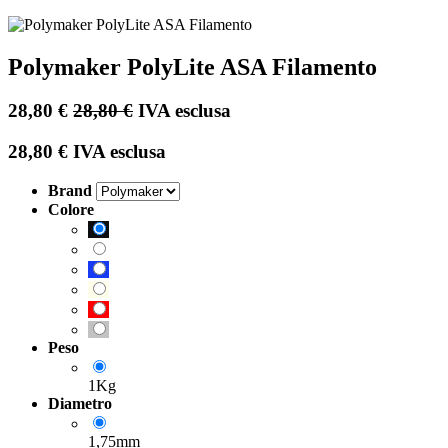
Polymaker PolyLite ASA Filamento
28,80
€
28,80
€
IVA esclusa
28,80
€
IVA esclusa
Brand
Colore
Peso
1Kg
Diametro
1,75mm