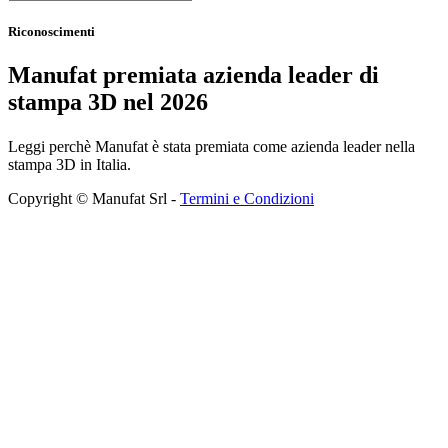
Riconoscimenti
Manufat premiata azienda leader di
stampa 3D nel 2026
Leggi perchè Manufat è stata premiata come azienda leader nella
stampa 3D in Italia.
Copyright © Manufat Srl -
Termini e Condizioni