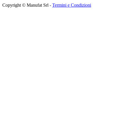
Copyright © Manufat Srl -
Termini e Condizioni