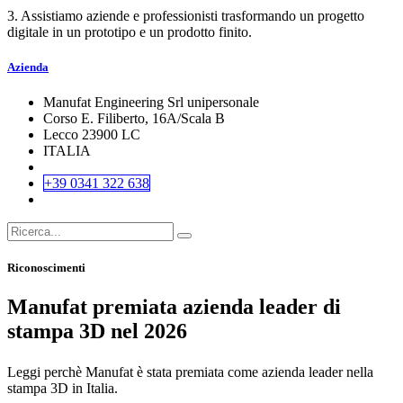
3. Assistiamo aziende e professionisti trasformando un progetto
digitale in un prototipo e un prodotto finito.
Azienda
Manufat Engineering Srl unipersonale
Corso E. Filiberto, 16A/Scala B
Lecco 23900 LC
ITALIA
+39 0341 322 638
Riconoscimenti
Manufat premiata azienda leader di
stampa 3D nel 2026
Leggi perchè Manufat è stata premiata come azienda leader nella
stampa 3D in Italia.