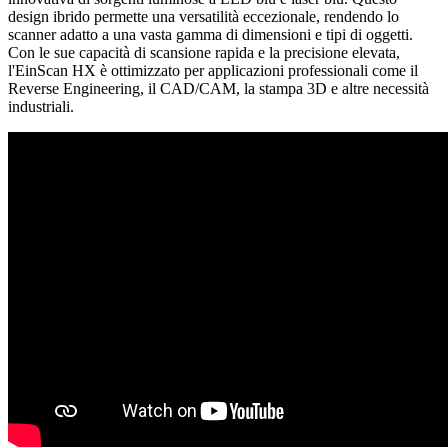
design ibrido permette una versatilità eccezionale, rendendo lo
scanner adatto a una vasta gamma di dimensioni e tipi di oggetti.
Con le sue capacità di scansione rapida e la precisione elevata,
l'EinScan HX è ottimizzato per applicazioni professionali come il
Reverse Engineering, il CAD/CAM, la stampa 3D e altre necessità
industriali.