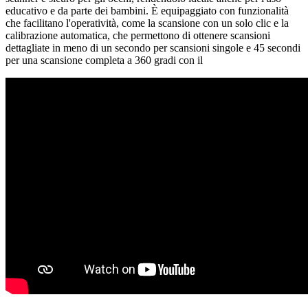
educativo e da parte dei bambini. È equipaggiato con funzionalità
che facilitano l'operatività, come la scansione con un solo clic e la
calibrazione automatica, che permettono di ottenere scansioni
dettagliate in meno di un secondo per scansioni singole e 45 secondi
per una scansione completa a 360 gradi con il