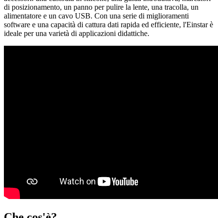
di posizionamento, un panno per pulire la lente, una tracolla, un
alimentatore e un cavo USB. Con una serie di miglioramenti
software e una capacità di cattura dati rapida ed efficiente, l'Einstar è
ideale per una varietà di applicazioni didattiche.
Che cos'è?