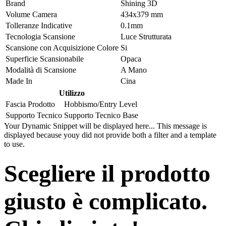
Brand
Shining 3D
Volume Camera
434x379 mm
Tolleranze Indicative
0.1mm
Tecnologia Scansione
Luce Strutturata
Scansione con Acquisizione Colore
Si
Superficie Scansionabile
Opaca
Modalità di Scansione
A Mano
Made In
Cina
Utilizzo
Fascia Prodotto
Hobbismo/Entry Level
Supporto Tecnico
Supporto Tecnico Base
Your Dynamic Snippet will be displayed here... This message is
displayed because youy did not provide both a filter and a template
to use.
Scegliere il prodotto
giusto è complicato.