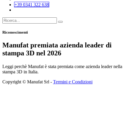
+39 0341 322 638
Riconoscimenti
Manufat premiata azienda leader di
stampa 3D nel 2026
Leggi perchè Manufat è stata premiata come azienda leader nella
stampa 3D in Italia.
Copyright © Manufat Srl -
Termini e Condizioni